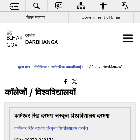
बिहार सरकार
Government of Bihar
दरभंगा
DARBHANGA
कॉलेजों / विश्वविद्यालयों
मुख्य पृष्ठ
निर्देशिका
सार्वजनिक उपयोगिताएँ
कॉलेजों / विश्वविद्यालयों
कामेश्वर सिंह दरभंगा संस्कृत विश्वविद्यालय दरभंगा
कामेश्वर सिंह दरभंगा संस्कृत विश्वविद्यालय दरभंगा