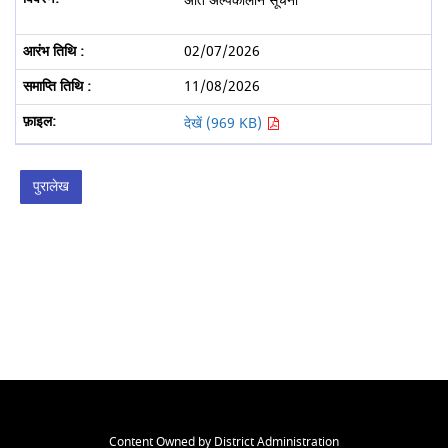
अति अल्पकालीन सूचना
02/07/2026
11/08/2026
देखें (969 KB)
पुरालेख
Content Owned by District Administration