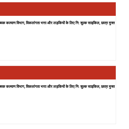
ख्यक कल्याण विभाग, विकलांगता भत्ता और लड़कियों के लिए नि: शुल्क साइकिल, छात्र मुफ्त
ख्यक कल्याण विभाग, विकलांगता भत्ता और लड़कियों के लिए नि: शुल्क साइकिल, छात्र मुफ्त