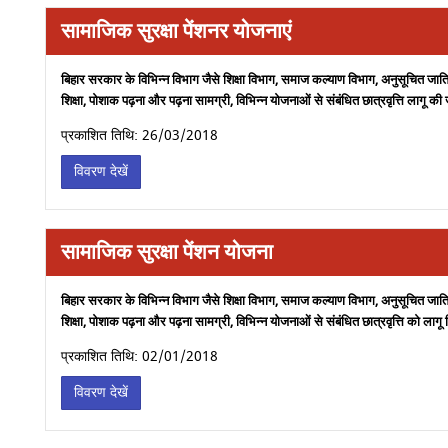
सामाजिक सुरक्षा पेंशनर योजनाएं
बिहार सरकार के विभिन्न विभाग जैसे शिक्षा विभाग, समाज कल्याण विभाग, अनुसूचित जाति
शिक्षा, पोशाक पढ़ना और पढ़ना सामग्री, विभिन्न योजनाओं से संबंधित छात्रवृत्ति लागू 
प्रकाशित तिथि: 26/03/2018
विवरण देखें
सामाजिक सुरक्षा पेंशन योजना
बिहार सरकार के विभिन्न विभाग जैसे शिक्षा विभाग, समाज कल्याण विभाग, अनुसूचित जाति
शिक्षा, पोशाक पढ़ना और पढ़ना सामग्री, विभिन्न योजनाओं से संबंधित छात्रवृत्ति को 
प्रकाशित तिथि: 02/01/2018
विवरण देखें