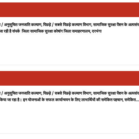
 / अनुसूचित जनजाति कल्याण, पिछड़े / सबसे पिछड़े कल्याण विभाग, सामाजिक सुरक्षा पेंशन के अल्पसं
की जा रही है संपर्क जिला सामाजिक सुरक्षा कोषांग जिला समाहरणालय, दरभंगा
 / अनुसूचित जनजाति कल्याण, पिछड़े / सबसे पिछड़े कल्याण विभाग, सामाजिक सुरक्षा पेंशन के अल्पसं
लागू किया जा रहा है। इन योजनाओं के सफल कार्यान्वयन के लिए लाभार्थियों की समेकित पहचान, समेकित…