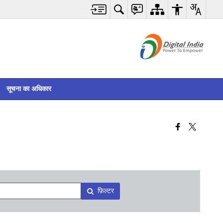
सूचना का अधिकार
फ़िल्टर